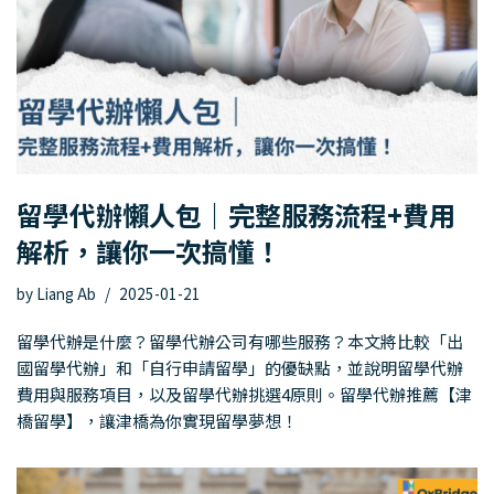
留學代辦懶人包｜完整服務流程+費用
解析，讓你一次搞懂！
by
Liang Ab
2025-01-21
留學代辦是什麼？留學代辦公司有哪些服務？本文將比較「出
國留學代辦」和「自行申請留學」的優缺點，並說明留學代辦
費用與服務項目，以及留學代辦挑選4原則。留學代辦推薦【津
橋留學】，讓津橋為你實現留學夢想！