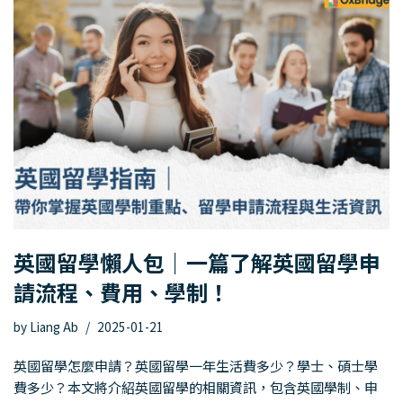
英國留學懶人包｜一篇了解英國留學申
請流程、費用、學制！
by
Liang Ab
2025-01-21
英國留學怎麼申請？英國留學一年生活費多少？學士、碩士學
費多少？本文將介紹英國留學的相關資訊，包含英國學制、申