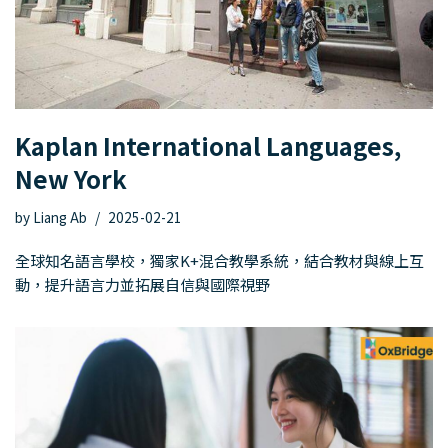
Kaplan International Languages,
New York
by
Liang Ab
2025-02-21
全球知名語言學校，獨家K+混合教學系統，結合教材與線上互
動，提升語言力並拓展自信與國際視野