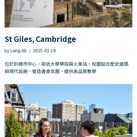
St Giles, Cambridge
by
Liang Ab
2025-03-19
位於劍橋市中心，鄰近大學學院與火車站。校園結合歷史建築
與現代設施，營造書香氛圍，提供高品質教學