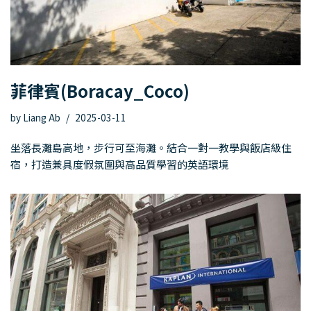
菲律賓(Boracay_Coco)
by
Liang Ab
2025-03-11
坐落長灘島高地，步行可至海灘。結合一對一教學與飯店級住
宿，打造兼具度假氛圍與高品質學習的英語環境