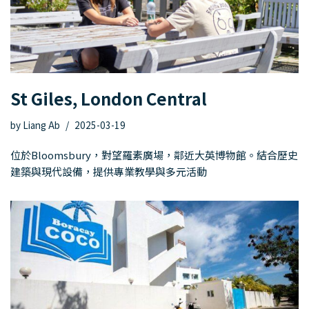
St Giles, London Central
by
Liang Ab
2025-03-19
位於Bloomsbury，對望羅素廣場，鄰近大英博物館。結合歷史
建築與現代設備，提供專業教學與多元活動