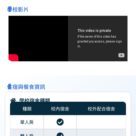
學校影片
住宿與餐食資訊
學校宿舍種類
種類
校內宿舍
校外配合宿舍
單人房
雙人房