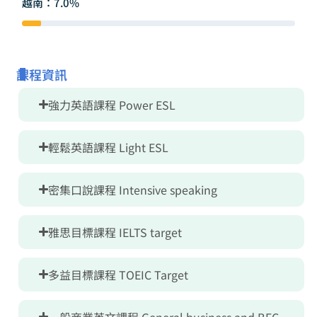
越南：7.0%
課程資訊
強力英語課程 Power ESL
輕鬆英語課程 Light ESL
密集口說課程 Intensive speaking
雅思目標課程 IELTS target
多益目標課程 TOEIC Target
一般商業英文課程 General business and BEC