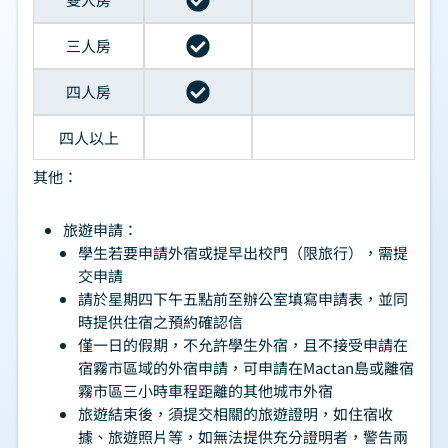
三人房
四人房
四人以上
其他：
旅遊申請：
學生若要申請外宿或提早出校門（限旅行），需提
交申請
請於星期四下午五點前至辦公室填寫申請表，並同
時提供住宿之預約確認信
僅一日的假期，不允許學生外宿，且不接受申請在
宿霧市區域的外宿申請，可申請在Mactan島或離宿
霧市區三小時車程距離的其他城市外宿
旅遊結束後，須提交相關的旅遊證明，如住宿收
據、旅遊照片等，如無法提供充分證明者，警告兩