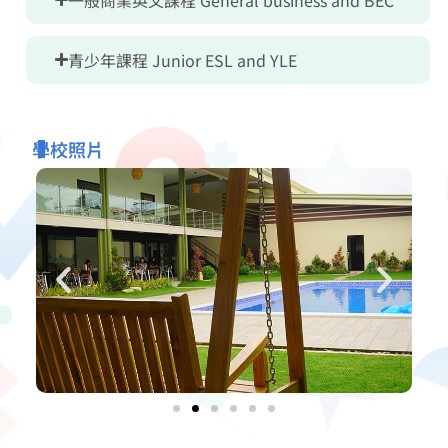
青少年課程 Junior ESL and YLE
學校照片